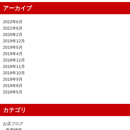
アーカイブ
2022年6月
2021年6月
2020年2月
2019年12月
2019年5月
2019年4月
2018年12月
2018年11月
2018年10月
2018年9月
2018年8月
2018年5月
カテゴリ
お店ブログ