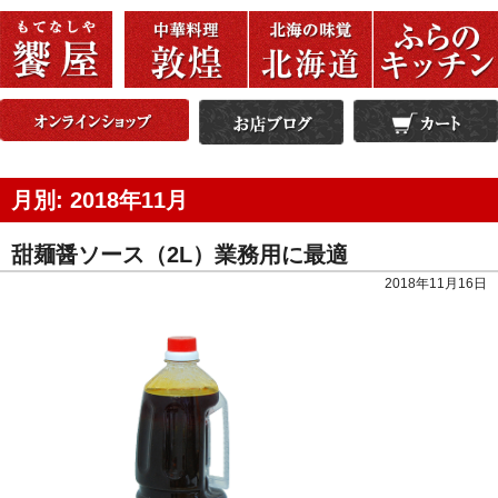
月別: 2018年11月
甜麺醤ソース（2L）業務用に最適
2018年11月16日